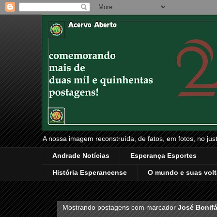
A nossa imagem reconstruída, de fatos, em fotos, no just
Andrade Notícias
Esperança Esportes
História Esperancense
O mundo e suas volt
Mostrando postagens com marcador
José Bonif