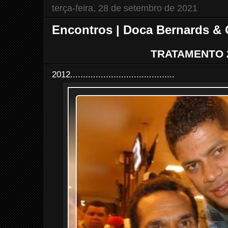
terça-feira, 28 de setembro de 2021
Encontros | Doca Bernards & 
TRATAMENTO 
2012.........................................