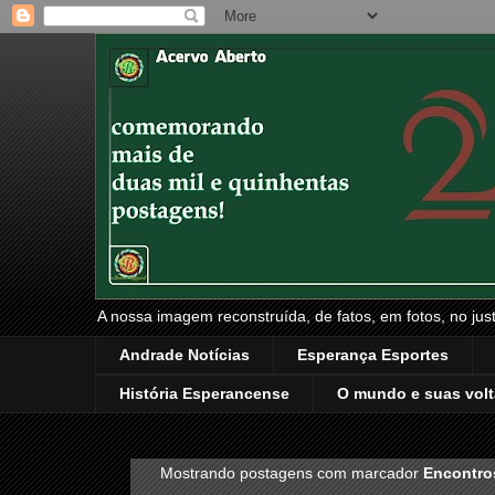
A nossa imagem reconstruída, de fatos, em fotos, no just
Andrade Notícias
Esperança Esportes
História Esperancense
O mundo e suas volt
Mostrando postagens com marcador
Encontro