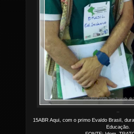
...
15ABR Aqui, com o primo Evaldo Brasil, dura
Educação.
FONTE: Idem. TRATO