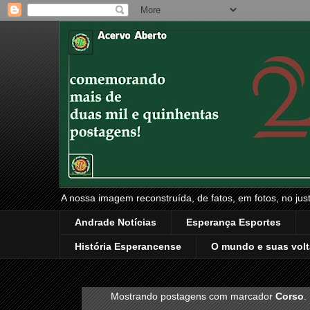
A nossa imagem reconstruída, de fatos, em fotos, no just
Andrade Notícias
Esperança Esportes
História Esperancense
O mundo e suas volt
Mostrando postagens com marcador
Corso
.