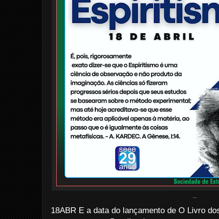
...
18ABR E a data do lançamento de O Livro dos