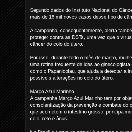
Segundo dados do Instituto Nacional do Cânc
mais de 16 mil novos casos desse tipo de cân
A campanha, consequentemente, alerta també
proteger contra as DSTs, uma vez que o vírus
câncer do colo do útero.
Por isso, durante todo o mês de março, mulhe
uma rotina frequente de idas ao ginecologista
como o Papanicolau, que ajuda a detectar a 
possíveis alterações no colo do útero.
Março Azul Marinho
A campanha Março Azul Marinho tem por objeti
conscientização da prevenção e combate do c
que acometem o intestino grosso, principalm
colo, reto e ânus.