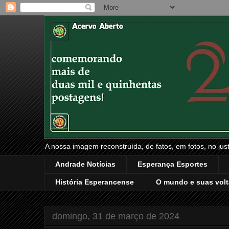
A nossa imagem reconstruída, de fatos, em fotos, no just
Andrade Notícias
Esperança Esportes
História Esperancense
O mundo e suas volt
domingo, 31 de março de 2024