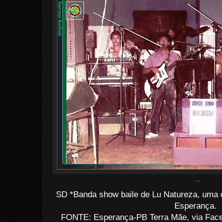
...
SD *Banda show baile de Lu Natureza, uma d
Esperança.
FONTE: Esperança-PB Terra Mãe, via Face