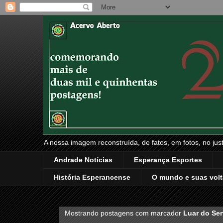
A nossa imagem reconstruída, de fatos, em fotos, no just
Andrade Notícias
Esperança Esportes
História Esperancense
O mundo e suas volt
Mostrando postagens com marcador
Luar do Ser