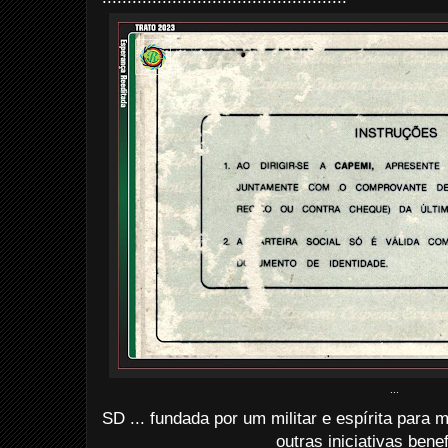
...
SD ... fundada por um militar e espírita para 
outras iniciativas bene