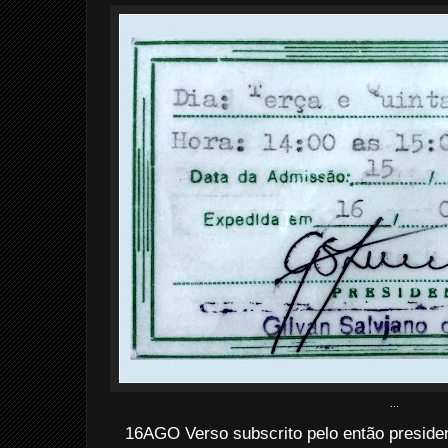
...
16AGO Verso subscrito pelo então presiden