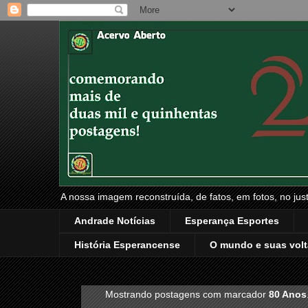
A nossa imagem reconstruída, de fatos, em fotos, no just
Andrade Notícias
Esperança Esportes
História Esperancense
O mundo e suas volt
Mostrando postagens com marcador
80 Anos