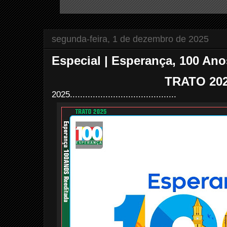
segunda-feira, 1 de dezembro de 2025
Especial | Esperança, 100 Ano
TRATO 20
2025..........................................