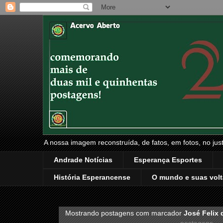
A nossa imagem reconstruída, de fatos, em fotos, no just
Andrade Notícias
Esperança Esportes
História Esperancense
O mundo e suas volt
Mostrando postagens com marcador
José Felix 
postagens