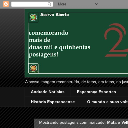
A nossa imagem reconstruída, de fatos, em fotos, no just
Andrade Notícias
Esperança Esportes
História Esperancense
O mundo e suas volt
Mostrando postagens com marcador
Mata o Vel