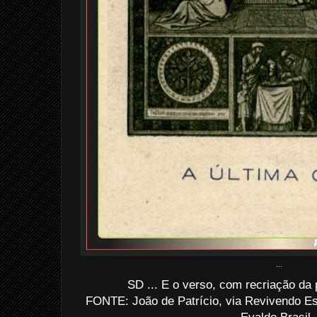
...
SD ... E o verso, com recriação da 
FONTE: João de Patrício, via Revivendo 