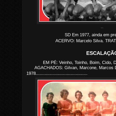
...
SD Em 1977, ainda em pre
ACERVO: Marcelo Silva. TRATO
ESCALAÇÃ
EM PÉ: Veinho, Toinho, Boim, Cido, 
AGACHADOS: Gilvan, Marcone, Marcos Da
1978........................................