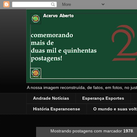
A nossa imagem reconstruída, de fatos, em fotos, no just
Andrade Notícias
Esperança Esportes
História Esperancense
O mundo e suas volt
Mostrando postagens com marcador
1978
.