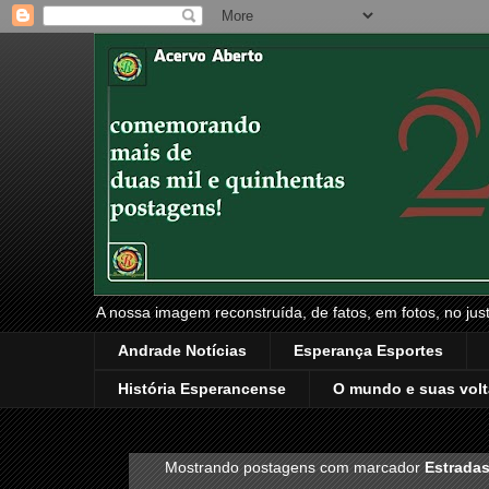
A nossa imagem reconstruída, de fatos, em fotos, no just
Andrade Notícias
Esperança Esportes
História Esperancense
O mundo e suas volt
Mostrando postagens com marcador
Estrada