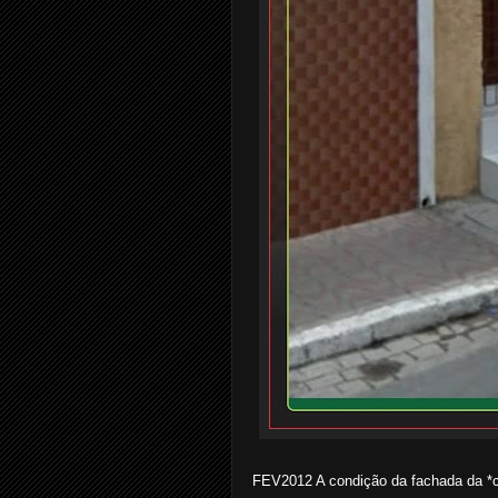
FEV2012 A condição da fachada da *