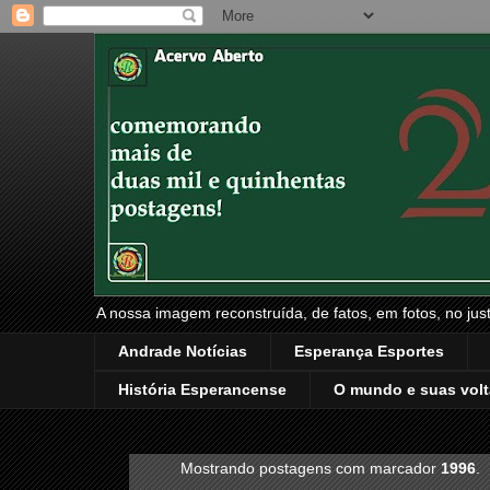
A nossa imagem reconstruída, de fatos, em fotos, no just
Andrade Notícias
Esperança Esportes
História Esperancense
O mundo e suas volt
Mostrando postagens com marcador
1996
.