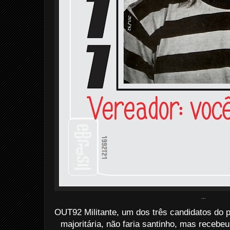
...
OUT92 Militante, um dos três candidatos do 
majoritária, não faria santinho, mas recebeu