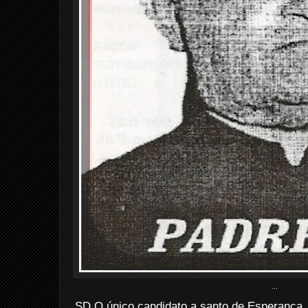
...
SD O único candidato a santo de Esperança